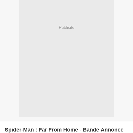
Publicité
Spider-Man : Far From Home - Bande Annonce