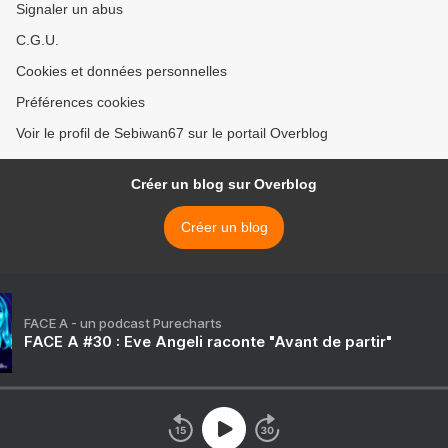
Signaler un abus
C.G.U.
Cookies et données personnelles
Préférences cookies
Voir le profil de Sebiwan67 sur le portail Overblog
Créer un blog sur Overblog
Créer un blog
FACE A - un podcast Purecharts
FACE A #30 : Eve Angeli raconte "Avant de partir"