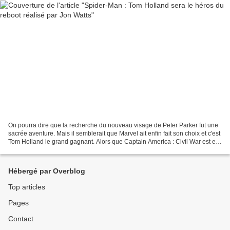
On pourra dire que la recherche du nouveau visage de Peter Parker fut une
sacrée aventure. Mais il semblerait que Marvel ait enfin fait son choix et c'est
Tom Holland le grand gagnant. Alors que Captain America : Civil War est en
plein tournage et que...
Hébergé par Overblog
Top articles
Pages
Contact