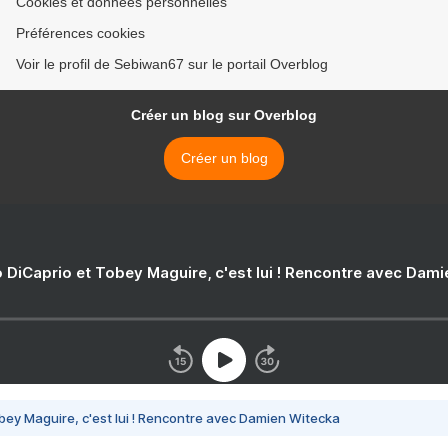
Cookies et données personnelles
Préférences cookies
Voir le profil de Sebiwan67 sur le portail Overblog
Créer un blog sur Overblog
Créer un blog
 DiCaprio et Tobey Maguire, c'est lui ! Rencontre avec Dam
bey Maguire, c'est lui ! Rencontre avec Damien Witecka