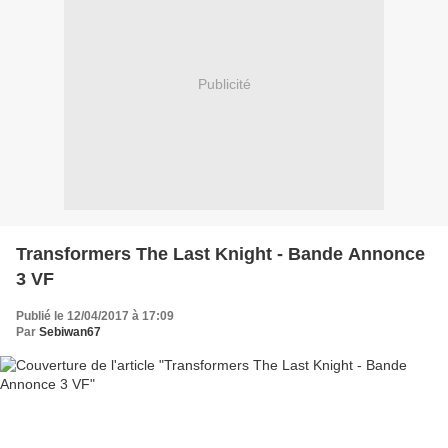
Publicité
Transformers The Last Knight - Bande Annonce
3 VF
Publié le 12/04/2017 à 17:09
Par
Sebiwan67