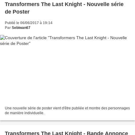
Transformers The Last Knight - Nouvelle série
de Poster
Publié le 06/06/2017 à 19:14
Par
Sebiwan67
Une nouvelle série de poster vient d'être publiée et montre des personnages
de manière individuelle.
Transformers The Last Knight - Bande Annonce