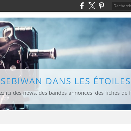
SEBIWAN DANS LES ÉTOILES