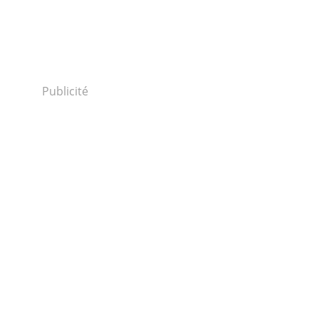
Publicité