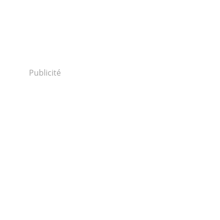
Publicité