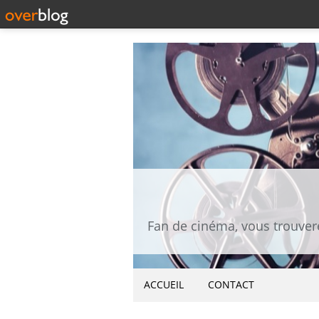
ACCUEIL
CONTACT