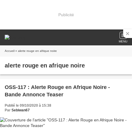
Publicité
MENU
Accueil
» alerte rouge en afrique noire
alerte rouge en afrique noire
OSS-117 : Alerte Rouge en Afrique Noire -
Bande Annonce Teaser
Publié le 09/10/2020 à 15:38
Par
Sebiwan67