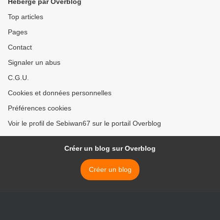
Hébergé par Overblog
Top articles
Pages
Contact
Signaler un abus
C.G.U.
Cookies et données personnelles
Préférences cookies
Voir le profil de Sebiwan67 sur le portail Overblog
Créer un blog sur Overblog
Créer un blog