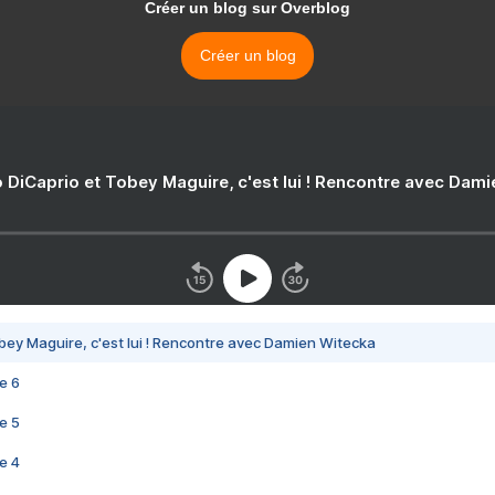
Créer un blog sur Overblog
Créer un blog
 DiCaprio et Tobey Maguire, c'est lui ! Rencontre avec Dam
bey Maguire, c'est lui ! Rencontre avec Damien Witecka
e 6
e 5
e 4