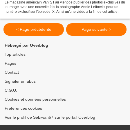
Le magazine américain Vanity Fair vient de publier des photos exclusives du
tournage avec une nouvelle fois la photographe Annie Leibovitz pour un
numéro exclusif sur l'épisode IX. Ainsi qu'une vidéo à la fin de cet article.
< Page précédente
Page suivante >
Hébergé par Overblog
Top articles
Pages
Contact
Signaler un abus
C.G.U.
Cookies et données personnelles
Préférences cookies
Voir le profil de Sebiwan67 sur le portail Overblog