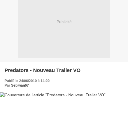
Publicité
Predators - Nouveau Trailer VO
Publié le 24/06/2010 à 14:00
Par
Sebiwan67