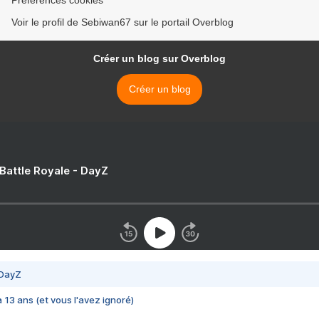
Préférences cookies
Voir le profil de Sebiwan67 sur le portail Overblog
Créer un blog sur Overblog
Créer un blog
 Battle Royale - DayZ
 DayZ
 a 13 ans (et vous l'avez ignoré)