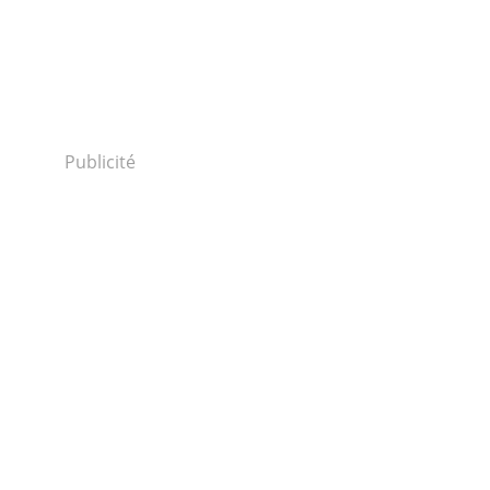
Publicité