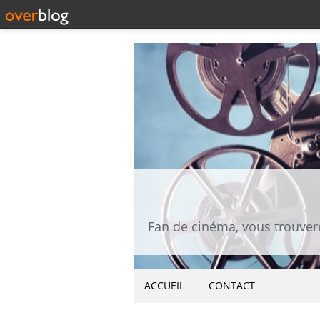
ACCUEIL
CONTACT