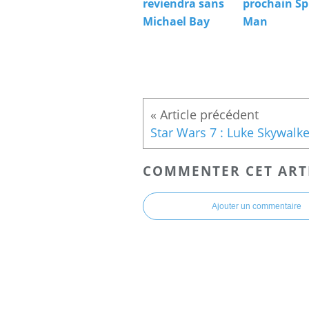
reviendra sans
prochain Sp
Michael Bay
Man
COMMENTER CET ART
Ajouter un commentaire