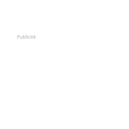
Publicité