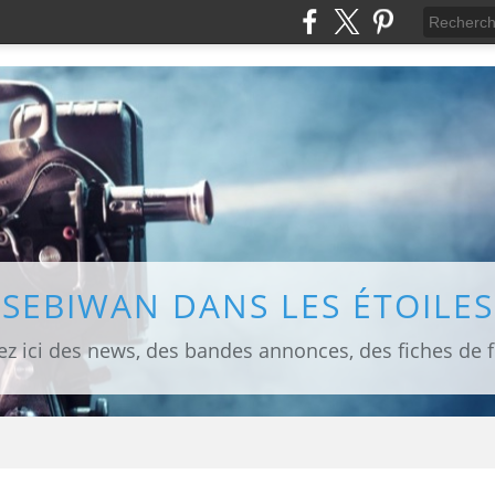
SEBIWAN DANS LES ÉTOILES