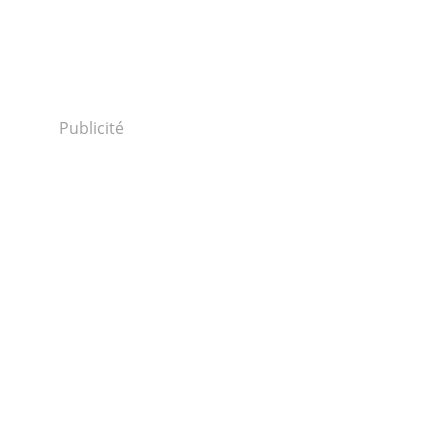
Publicité