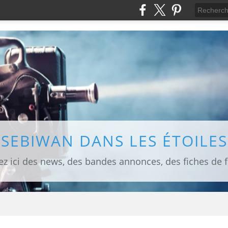
SEBIWAN DANS LES ÉTOILES