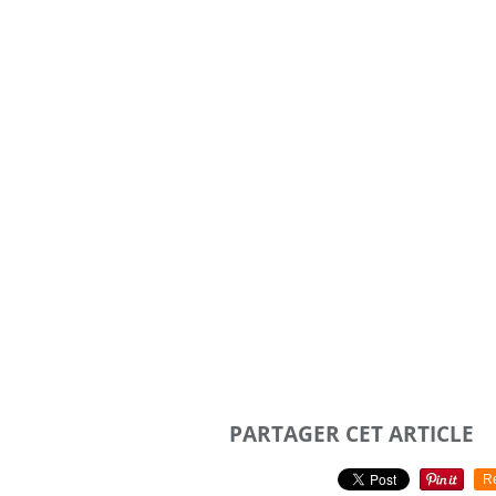
PARTAGER CET ARTICLE
R