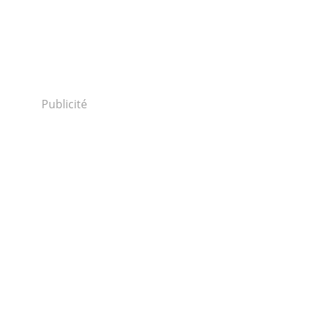
Publicité