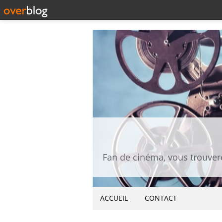
ACCUEIL
CONTACT