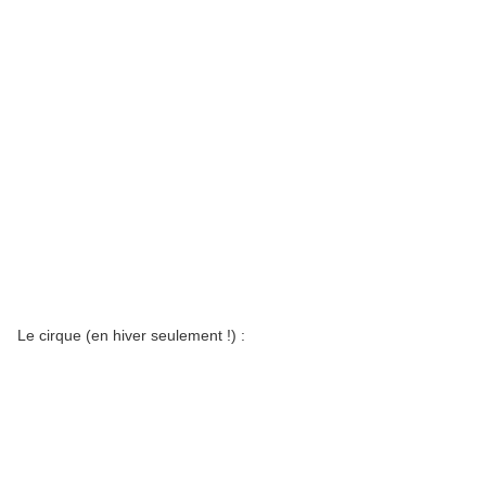
Le cirque (en hiver seulement !) :