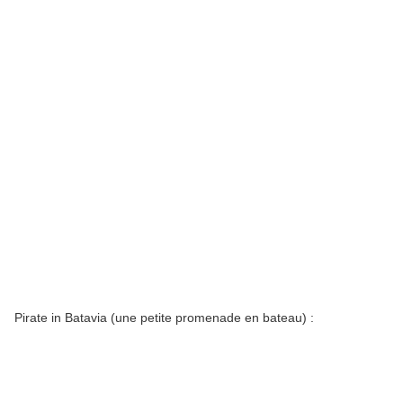
Pirate in Batavia (une petite promenade en bateau) :