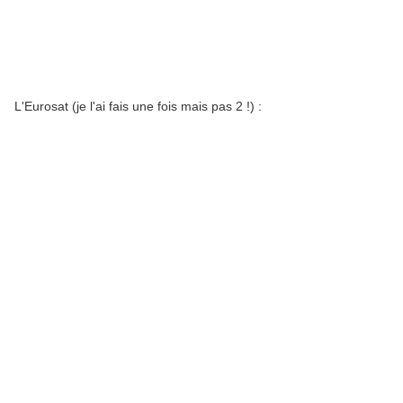
L'Eurosat (je l'ai fais une fois mais pas 2 !) :