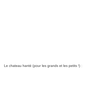
Le chateau hanté (pour les grands et les petits !) :