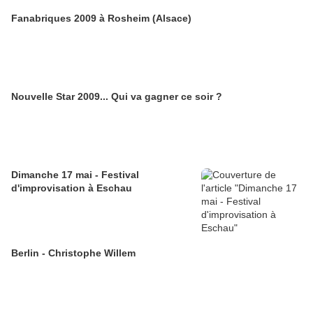
Fanabriques 2009 à Rosheim (Alsace)
Nouvelle Star 2009... Qui va gagner ce soir ?
Dimanche 17 mai - Festival
d'improvisation à Eschau
Berlin - Christophe Willem