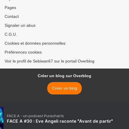
Pages
Contact
Signaler un abus
C.G.U.
Cookies et données personnelles
Préférences cookies
Voir le profil de Sebiwan67 sur le portail Overblog
Créer un blog sur Overblog
Créer un blog
FACE A - un podcast Purecharts
FACE A #30 : Eve Angeli raconte "Avant de partir"