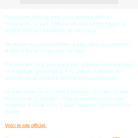
Pendant les fêtes de noël, nous sommes allés à
Europapark, un parc d'attractions situé en Allemagne (à
Rust) à quelques kilomètres de chez nous.
Je voulais vous faire partager ce parc car il vaut vraiment
le détour. Il y en a pour tous les ages !
Europa Park est le plus grand parc à thèmes en Allemagne
en termes de fréquentation avec plus de 4 millions de
visiteurs par an (dont 3.6 millions en saison estivale).
Le parc vogue sur un thème d'actualité : l'Europe. Le parc
est divisé en 12 quartiers, chacun représentant un pays
européen. Il existe aussi 3 autres quartiers sponsorisés et
dédiés.
Voici le site officiel.