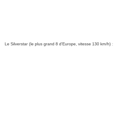
Le Silverstar (le plus grand 8 d'Europe, vitesse 130 km/h) :