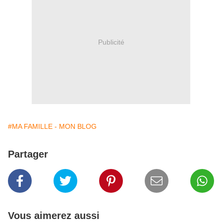
Publicité
#MA FAMILLE - MON BLOG
Partager
Vous aimerez aussi