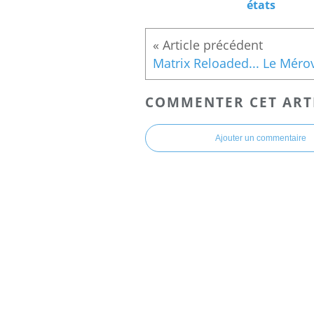
états
COMMENTER CET ART
Ajouter un commentaire