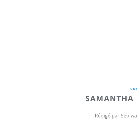
SA
SAMANTHA 
Rédigé par Sebiwa