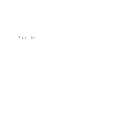
Publicité