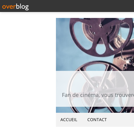
ACCUEIL
CONTACT