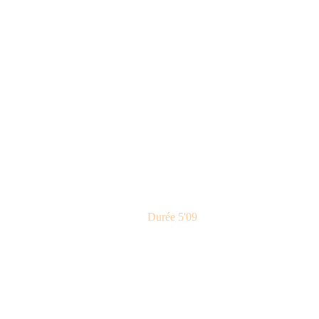
Durée 5'09