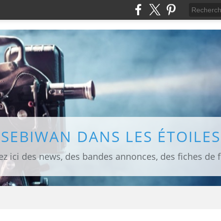
SEBIWAN DANS LES ÉTOILES