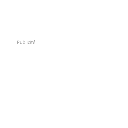
Publicité