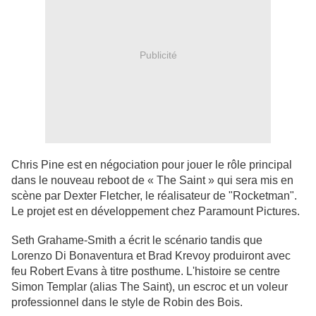
Publicité
Chris Pine est en négociation pour jouer le rôle principal
dans le nouveau reboot de « The Saint » qui sera mis en
scène par Dexter Fletcher, le réalisateur de "Rocketman".
Le projet est en développement chez Paramount Pictures.
Seth Grahame-Smith a écrit le scénario tandis que
Lorenzo Di Bonaventura et Brad Krevoy produiront avec
feu Robert Evans à titre posthume. L'histoire se centre
Simon Templar (alias The Saint), un escroc et un voleur
professionnel dans le style de Robin des Bois.