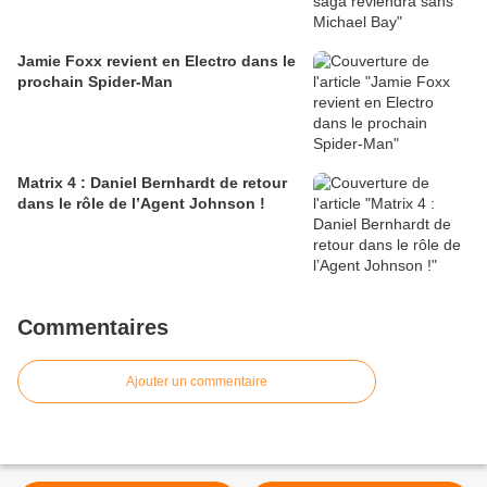
Jamie Foxx revient en Electro dans le
prochain Spider-Man
Matrix 4 : Daniel Bernhardt de retour
dans le rôle de l’Agent Johnson !
Commentaires
Ajouter un commentaire