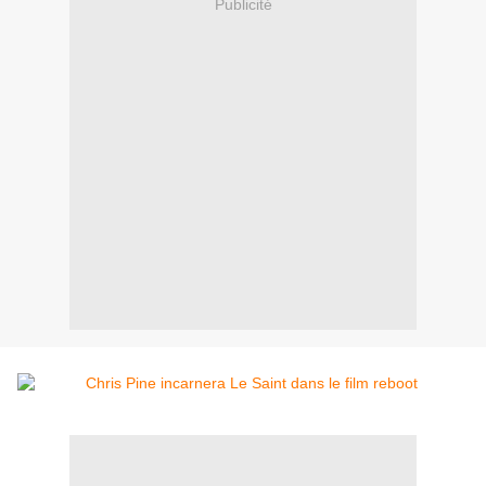
Publicité