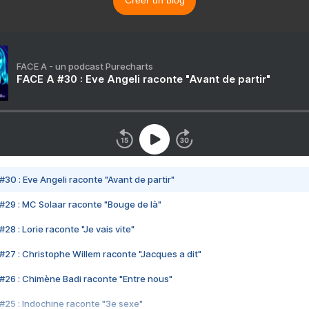
Créer un blog
FACE A - un podcast Purecharts
FACE A #30 : Eve Angeli raconte "Avant de partir"
#30 : Eve Angeli raconte "Avant de partir"
#29 : MC Solaar raconte "Bouge de là"
28 : Lorie raconte "Je vais vite"
#27 : Christophe Willem raconte "Jacques a dit"
#26 : Chimène Badi raconte "Entre nous"
#25 : Indochine raconte "3e sexe"