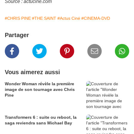
Source : actucine.com
#CHRIS PINE
#THE SAINT
#Actus Ciné
#CINEMA-DVD
Partager
Vous aimerez aussi
Wonder Woman révèle la première
image de son tournage avec Chris
Pine
Transformers 6 : suite ou reboot, la
saga reviendra sans Michael Bay