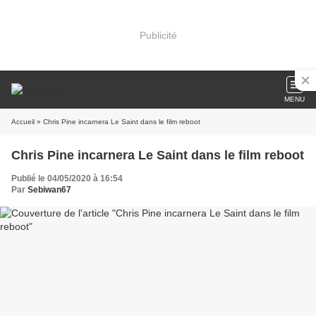
Publicité
MENU
Accueil
» Chris Pine incarnera Le Saint dans le film reboot
Chris Pine incarnera Le Saint dans le film reboot
Publié le 04/05/2020 à 16:54
Par
Sebiwan67