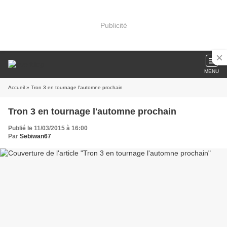
Publicité
MENU
Accueil
» Tron 3 en tournage l'automne prochain
Tron 3 en tournage l'automne prochain
Publié le 11/03/2015 à 16:00
Par
Sebiwan67