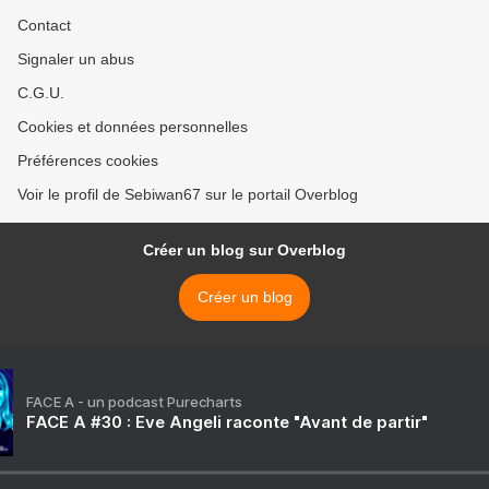
Contact
Signaler un abus
C.G.U.
Cookies et données personnelles
Préférences cookies
Voir le profil de Sebiwan67 sur le portail Overblog
Créer un blog sur Overblog
Créer un blog
FACE A - un podcast Purecharts
FACE A #30 : Eve Angeli raconte "Avant de partir"