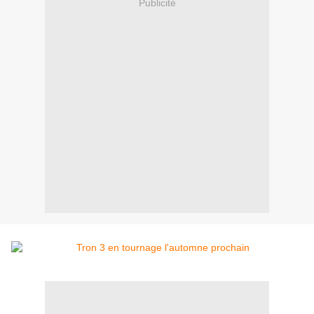
Publicité