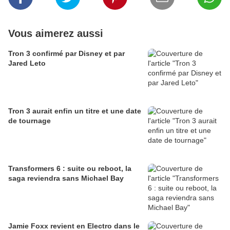
Vous aimerez aussi
Tron 3 confirmé par Disney et par
Jared Leto
Tron 3 aurait enfin un titre et une date
de tournage
Transformers 6 : suite ou reboot, la
saga reviendra sans Michael Bay
Jamie Foxx revient en Electro dans le